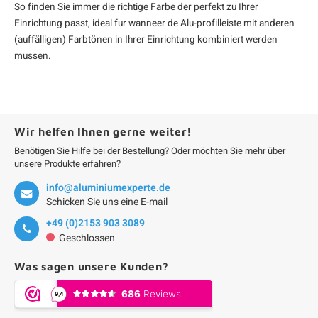
So finden Sie immer die richtige Farbe der perfekt zu Ihrer
Einrichtung passt, ideal fur wanneer de Alu-profilleiste mit anderen
(auffälligen) Farbtönen in Ihrer Einrichtung kombiniert werden
mussen.
Wir helfen Ihnen gerne weiter!
Benötigen Sie Hilfe bei der Bestellung? Oder möchten Sie mehr über
unsere Produkte erfahren?
info@aluminiumexperte.de
Schicken Sie uns eine E-mail
+49 (0)2153 903 3089
Geschlossen
Was sagen unsere Kunden?