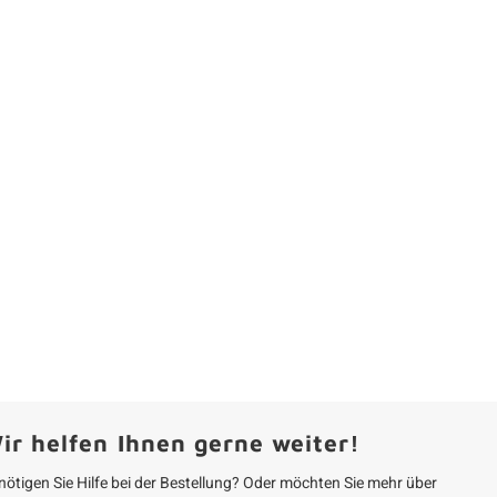
ir helfen Ihnen gerne weiter!
nötigen Sie Hilfe bei der Bestellung? Oder möchten Sie mehr über