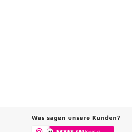
Was sagen unsere Kunden?