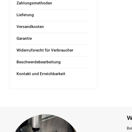
Zahlungsmethoden
Lieferung
Versandkosten
Garantie
Widerrufsrecht für Verbraucher
Beschwerdebearbeitung
Kontakt und Erreichbarkeit
W
Be