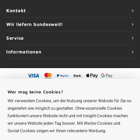
Kontakt
Wir liefern bundesweit!
Service
Informationen
©
Urheberrechte
2026 Aluminium-Experte | Aluminium-Experte ist eine
Unternehmung von
Roca Online GmbH
Wer mag keine Cookies?
Wir verwenden Cookies, um die Nutzung unserer Website für Sie so
angenehm wie möglich zu gestalten. Ohne essenzielle Cookies
funktioniert unsere Website nicht und mit Insight-Cookies machen
wir unsere Website jeden Tag besser. Mit Werbe-Cookies und
Social-Cookies zeigen wir Ihnen relevantere Werbung.