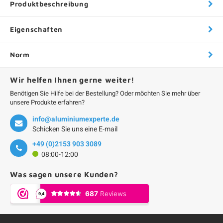
Produktbeschreibung
Eigenschaften
Norm
Wir helfen Ihnen gerne weiter!
Benötigen Sie Hilfe bei der Bestellung? Oder möchten Sie mehr über
unsere Produkte erfahren?
info@aluminiumexperte.de
Schicken Sie uns eine E-mail
+49 (0)2153 903 3089
08:00-12:00
Was sagen unsere Kunden?