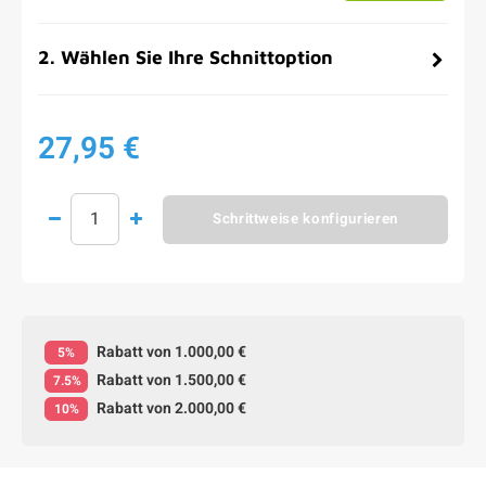
2
.
Wählen Sie Ihre Schnittoption
27,95 €
Schrittweise konfigurieren
Rabatt von 1.000,00 €
5%
Rabatt von 1.500,00 €
7.5%
Rabatt von 2.000,00 €
10%