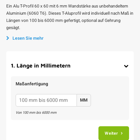
Ein Alu T-Profil 60 x 60 mit 6 mm Wandstärke aus unbehandeltem
Aluminium (6060 T6). Dieses T-Aluprofil wird individuell nach Maß in
Längen von 100 bis 6000 mm gefertigt, optional auf Gehrung
gesägt.
Lesen Sie mehr
1
.
Länge in Millimetern
Maßanfertigung
MM
Von
100
mm bis
6000
mm
Weiter