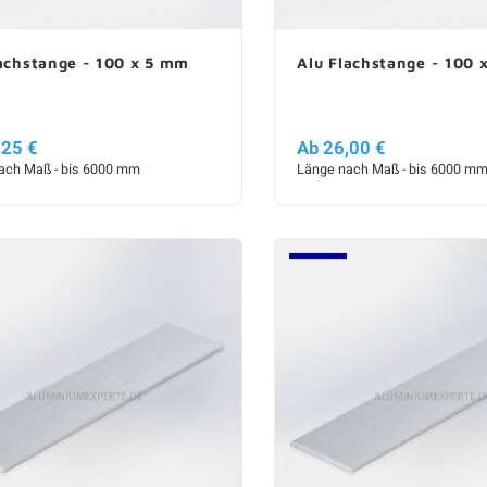
achstange - 100 x 5 mm
Alu Flachstange - 100
,25 €
Ab 26,00 €
ach Maß - bis 6000 mm
Länge nach Maß - bis 6000 m