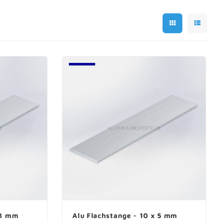
 3 mm
Alu Flachstange - 10 x 5 mm